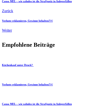
Causa MEL – wie zahnlos ist die Strafjustiz in Anlegerfällen
Zurück
Verluste reklamieren, Gewinne behalten?￼
Weiter
Empfohlene Beiträge
Küchenkauf unter Druck?
Verluste reklamieren, Gewinne behalten?￼
Causa MEL – wie zahnlos ist die Strafjustiz in Anlegerfällen