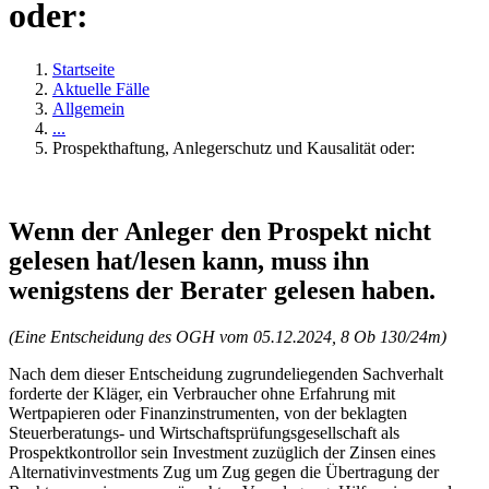
oder:
Startseite
Aktuelle Fälle
Allgemein
...
Prospekthaftung, Anlegerschutz und Kausalität oder:
Wenn der Anleger den Prospekt nicht
gelesen hat/lesen kann, muss ihn
wenigstens der Berater gelesen haben.
(Eine Entscheidung des OGH vom 05.12.2024, 8 Ob 130/24m)
Nach dem dieser Entscheidung zugrundeliegenden Sachverhalt
forderte der Kläger, ein Verbraucher ohne Erfahrung mit
Wertpapieren oder Finanzinstrumenten, von der beklagten
Steuerberatungs- und Wirtschaftsprüfungsgesellschaft als
Prospektkontrollor sein Investment zuzüglich der Zinsen eines
Alternativinvestments Zug um Zug gegen die Übertragung der