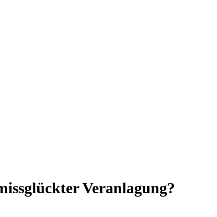
missglückter Veranlagung?