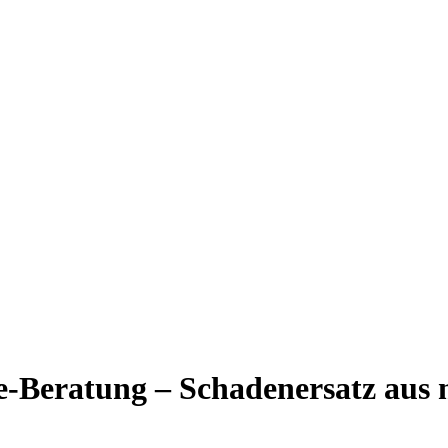
e-Beratung – Schadenersatz aus 