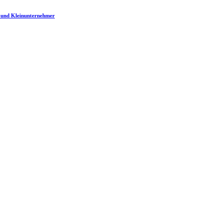
 und Kleinunternehmer